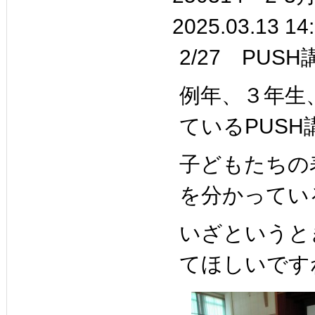
2025.03.13 14
2/27 PUSH
例年、３年生
ているPUSH
子どもたちの
を分かってい
いざというと
てほしいです