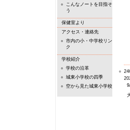
こんなノートを目指そ
う
保健室より
アクセス・連絡先
市内の小・中学校リン
ク
学校紹介
学校の沿革
2
城東小学校の四季
20
空から見た城東小学校