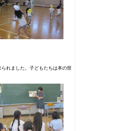
来られました。子どもたちは本の世