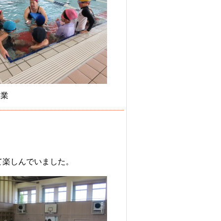
授業
て楽しんでいました。