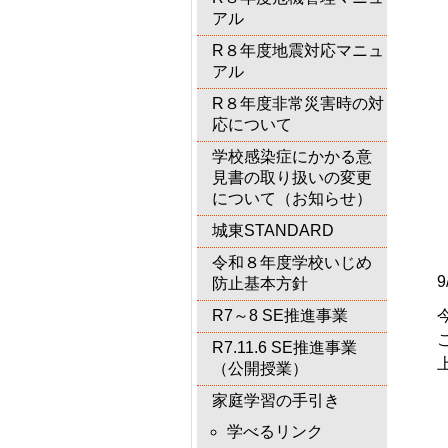
アル
R８年度地震対応マニュ
アル
R８年度非常災害時の対
応について
学校感染症にかかる意
見書の取り扱いの変更
について（お知らせ）
城東STANDARD
令和８年度学校いじめ
防止基本方針
R7～8 SE推進事業
R7.11.6 SE推進事業
（公開授業）
家庭学習の手引き
学べるリンク