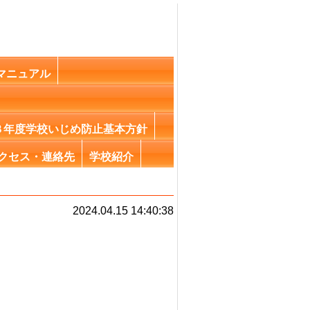
マニュアル
８年度学校いじめ防止基本方針
クセス・連絡先
学校紹介
2024.04.15 14:40:38