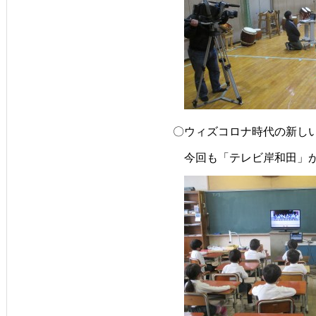
〇ウィズコロナ時代の新し
　今回も「テレビ岸和田」